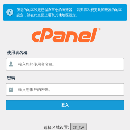
所需的地區設定已儲存至您的瀏覽器。 若要再次變更此瀏覽器的地區
設定，請在此畫面上選取其他地區設定。
使用者名稱
密碼
登入
选择区域设置:
zh_tw