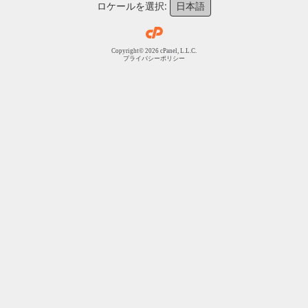
ロケールを選択:
日本語
Copyright© 2026 cPanel, L.L.C.
プライバシーポリシー