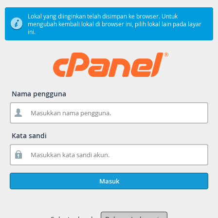
Lokal yang diinginkan telah disimpan ke browser. Untuk
mengubah kembali lokal di browser ini, pilih lokal lain pada layar
ini.
Nama pengguna
Kata sandi
Masuk